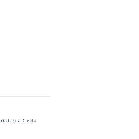
sotto Licenza Creative