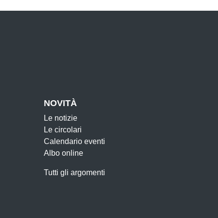
NOVITÀ
Le notizie
Le circolari
Calendario eventi
Albo online
Tutti gli argomenti