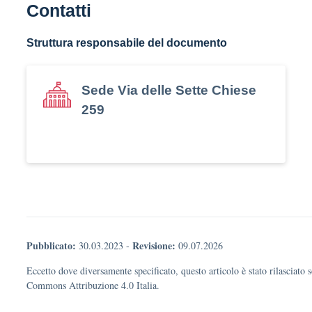
Contatti
Struttura responsabile del documento
Sede Via delle Sette Chiese
259
Pubblicato:
Revisione:
30.03.2023
-
09.07.2026
Eccetto dove diversamente specificato, questo articolo è stato rilasciato 
Commons Attribuzione 4.0 Italia.