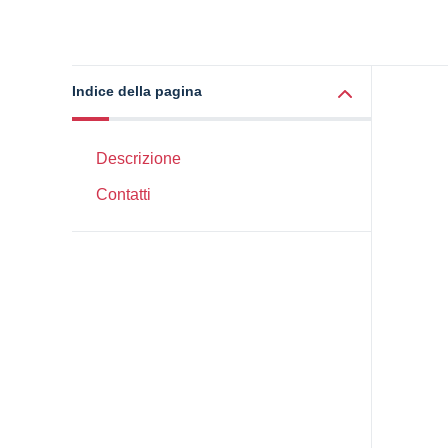
Indice della pagina
Descrizione
Contatti