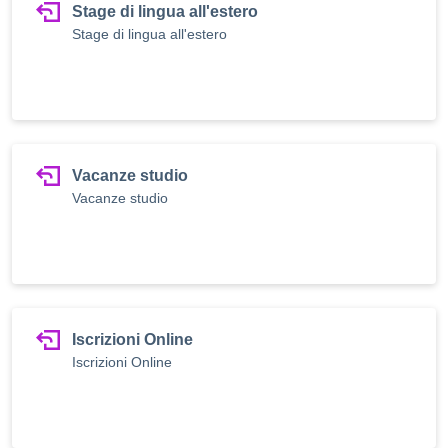
Stage di lingua all'estero
Stage di lingua all'estero
Vacanze studio
Vacanze studio
Iscrizioni Online
Iscrizioni Online