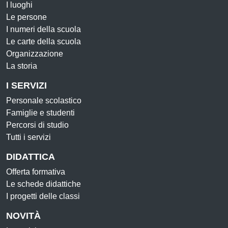
I luoghi
Le persone
I numeri della scuola
Le carte della scuola
Organizzazione
La storia
I SERVIZI
Personale scolastico
Famiglie e studenti
Percorsi di studio
Tutti i servizi
DIDATTICA
Offerta formativa
Le schede didattiche
I progetti delle classi
NOVITÀ