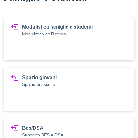
Modulistica famiglie e studenti
Modulistica dell'Istituto
Spazio giovani
Spazio di ascolto
Bes/DSA
Supporto BES e DSA