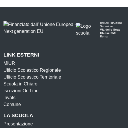
Istituto Istruzione
Superiore
Via delle Sette
Chiese 259
Roma
LINK ESTERNI
MIUR
Ufficio Scolastico Regionale
Ufficio Scolastico Territoriale
Scuola in Chiaro
Iscrizioni On Line
Invalsi
Comune
LA SCUOLA
Presentazione