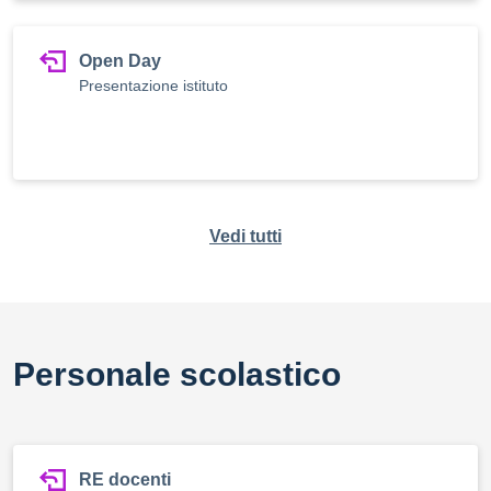
Open Day
Presentazione istituto
Vedi tutti
Personale scolastico
RE docenti