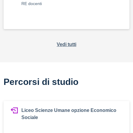
RE docenti
Vedi tutti
Percorsi di studio
Liceo Scienze Umane opzione Economico
Sociale