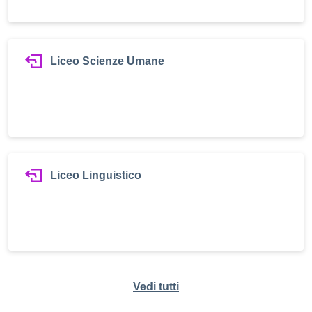
Liceo Scienze Umane
Liceo Linguistico
Vedi tutti