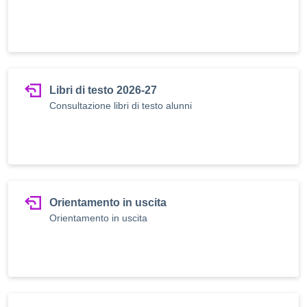
Libri di testo 2026-27
Consultazione libri di testo alunni
Orientamento in uscita
Orientamento in uscita