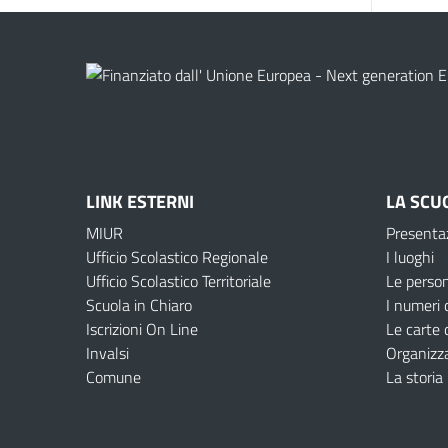
LINK ESTERNI
LA SCU
MIUR
Presenta
Ufficio Scolastico Regionale
I luoghi
Ufficio Scolastico Territoriale
Le perso
Scuola in Chiaro
I numeri 
Iscrizioni On Line
Le carte 
Invalsi
Organizz
Comune
La storia