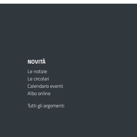
NOVITÀ
Le notizie
Le circolari
Calendario eventi
Albo online
Tutti gli argomenti