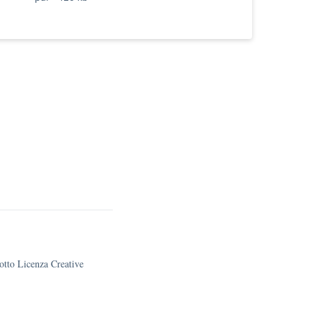
sotto Licenza Creative