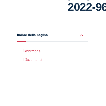
2022-9
Indice della pagina
Descrizione
I Documenti