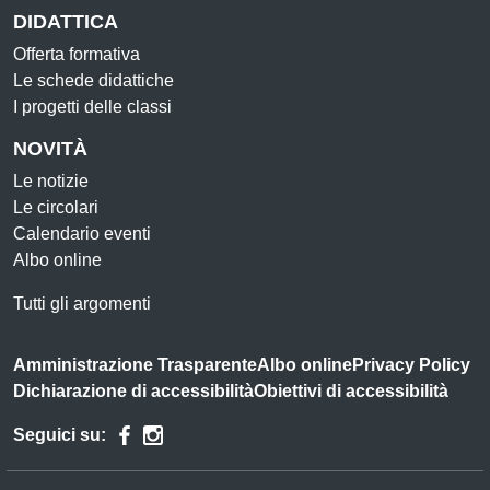
DIDATTICA
Offerta formativa
Le schede didattiche
I progetti delle classi
NOVITÀ
Le notizie
Le circolari
Calendario eventi
Albo online
Tutti gli argomenti
Amministrazione Trasparente
Albo online
Privacy Policy
Dichiarazione di accessibilità
Obiettivi di accessibilità
Seguici su: