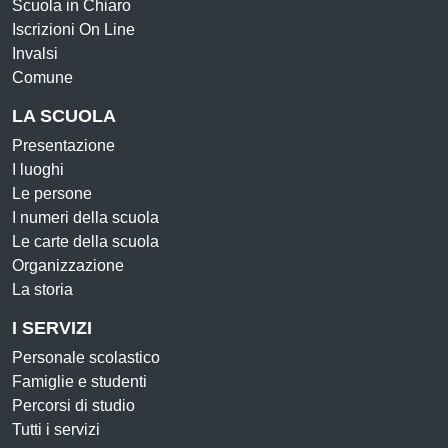
Scuola in Chiaro
Iscrizioni On Line
Invalsi
Comune
LA SCUOLA
Presentazione
I luoghi
Le persone
I numeri della scuola
Le carte della scuola
Organizzazione
La storia
I SERVIZI
Personale scolastico
Famiglie e studenti
Percorsi di studio
Tutti i servizi