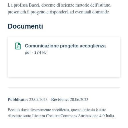
La prof.ssa Bacci, docente di scienze motorie dell’istituto,
presenterà il progetto e risponderà ad eventuali domande
Documenti
Comunicazione progetto accoglienza
pdf - 174 kb
Pubblicato:
Revisione:
23.05.2023
-
20.06.2023
Eccetto dove diversamente specificato, questo articolo è stato
rilasciato sotto Licenza Creative Commons Attribuzione 4.0 Italia.