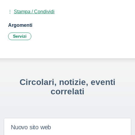
Stampa / Condividi
Argomenti
Servizi
Circolari, notizie, eventi
correlati
Nuovo sito web