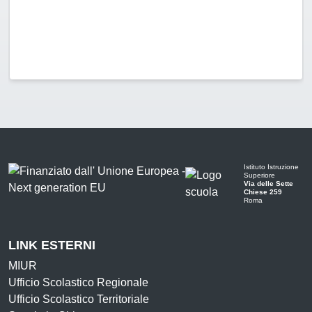
Istituto Istruzione
Superiore
Via delle Sette
Chiese 259
Roma
LINK ESTERNI
MIUR
Ufficio Scolastico Regionale
Ufficio Scolastico Territoriale