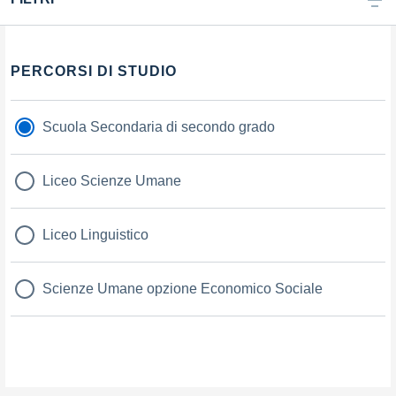
PERCORSI DI STUDIO
Scuola Secondaria di secondo grado
Liceo Scienze Umane
Liceo Linguistico
Scienze Umane opzione Economico Sociale