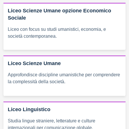
Liceo Scienze Umane opzione Economico
Sociale
Liceo con focus su studi umanistici, economia, e
società contemporanea.
Liceo Scienze Umane
Approfondisce discipline umanistiche per comprendere
la complessità della società.
Liceo Linguistico
Studia lingue straniere, letterature e culture
internazionali per comunicazione globale.