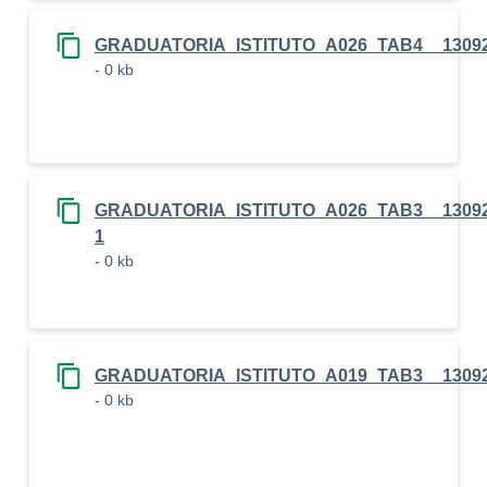
GRADUATORIA_ISTITUTO_A026_TAB4__1309
- 0 kb
GRADUATORIA_ISTITUTO_A026_TAB3__13092
1
- 0 kb
GRADUATORIA_ISTITUTO_A019_TAB3__1309
- 0 kb