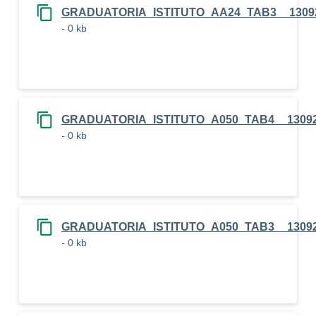
GRADUATORIA_ISTITUTO_AA24_TAB3__1309
- 0 kb
GRADUATORIA_ISTITUTO_A050_TAB4__1309
- 0 kb
GRADUATORIA_ISTITUTO_A050_TAB3__1309
- 0 kb