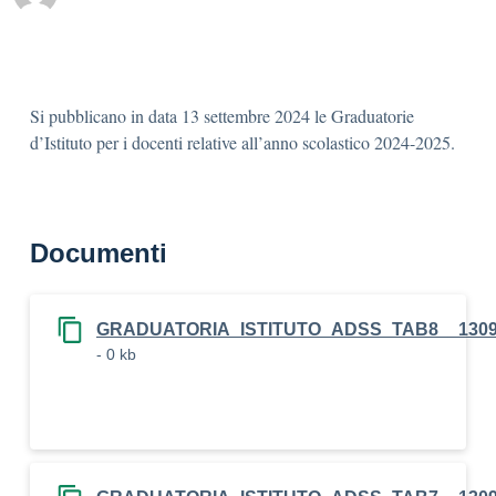
Si pubblicano in data 13 settembre 2024 le Graduatorie
d’Istituto per i docenti relative all’anno scolastico 2024-2025.
Documenti
GRADUATORIA_ISTITUTO_ADSS_TAB8__1309
- 0 kb