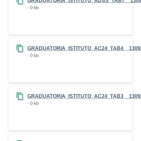
GRADUATORIA_ISTITUTO_ADSS_TAB7__1309
- 0 kb
GRADUATORIA_ISTITUTO_AC24_TAB4__1309
- 0 kb
GRADUATORIA_ISTITUTO_AC24_TAB3__1309
- 0 kb