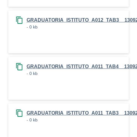
GRADUATORIA_ISTITUTO_A012_TAB3__1309
- 0 kb
GRADUATORIA_ISTITUTO_A011_TAB4__1309
- 0 kb
GRADUATORIA_ISTITUTO_A011_TAB3__1309
- 0 kb