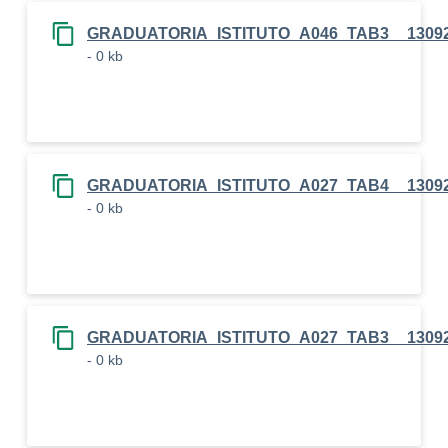
GRADUATORIA_ISTITUTO_A046_TAB3__1309
- 0 kb
GRADUATORIA_ISTITUTO_A027_TAB4__1309
- 0 kb
GRADUATORIA_ISTITUTO_A027_TAB3__1309
- 0 kb