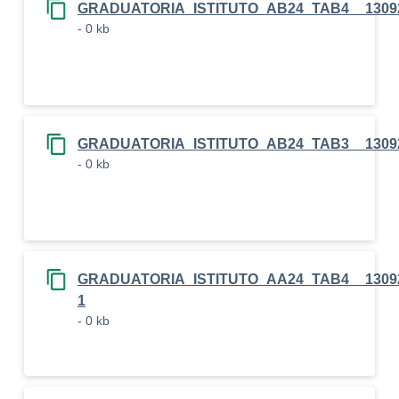
GRADUATORIA_ISTITUTO_AB24_TAB4__1309
- 0 kb
GRADUATORIA_ISTITUTO_AB24_TAB3__1309
- 0 kb
GRADUATORIA_ISTITUTO_AA24_TAB4__13092
1
- 0 kb