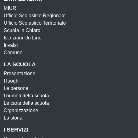
MIUR
Ufficio Scolastico Regionale
Ufficio Scolastico Territoriale
Scuola in Chiaro
Iscrizioni On Line
Invalsi
Comune
LA SCUOLA
Presentazione
I luoghi
Le persone
I numeri della scuola
Le carte della scuola
Organizzazione
La storia
I SERVIZI