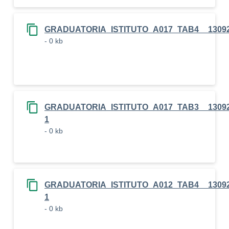
GRADUATORIA_ISTITUTO_A017_TAB4__1309
- 0 kb
GRADUATORIA_ISTITUTO_A017_TAB3__13092
1
- 0 kb
GRADUATORIA_ISTITUTO_A012_TAB4__13092
1
- 0 kb