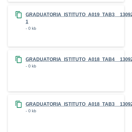
GRADUATORIA_ISTITUTO_A019_TAB3__13092
1
- 0 kb
GRADUATORIA_ISTITUTO_A018_TAB4__1309
- 0 kb
GRADUATORIA_ISTITUTO_A018_TAB3__1309
- 0 kb