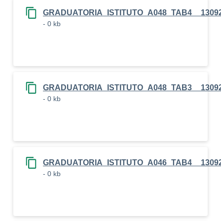
GRADUATORIA_ISTITUTO_A048_TAB4__1309
- 0 kb
GRADUATORIA_ISTITUTO_A048_TAB3__1309
- 0 kb
GRADUATORIA_ISTITUTO_A046_TAB4__1309
- 0 kb