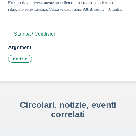
Eccetto dove diversamente specificato, questo articolo è stato
rilasciato sotto Licenza Creative Commons Attribuzione 4.0 Italia.
Stampa / Condividi
Argomenti
notizie
Circolari, notizie, eventi
correlati