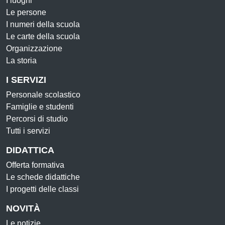
I luoghi
Le persone
I numeri della scuola
Le carte della scuola
Organizzazione
La storia
I SERVIZI
Personale scolastico
Famiglie e studenti
Percorsi di studio
Tutti i servizi
DIDATTICA
Offerta formativa
Le schede didattiche
I progetti delle classi
NOVITÀ
Le notizie