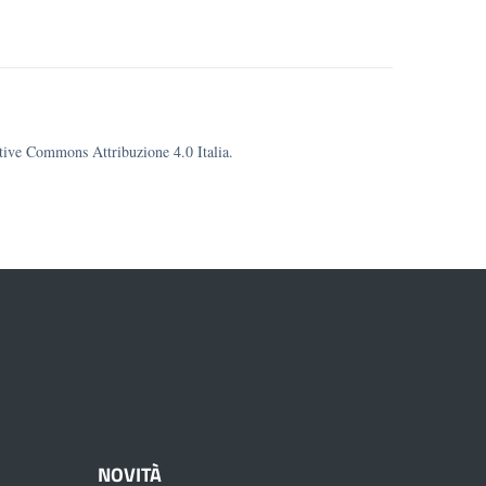
eative Commons Attribuzione 4.0 Italia.
NOVITÀ